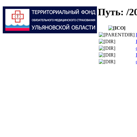
Путь: /2