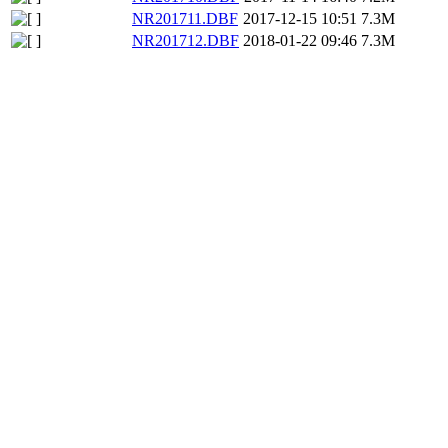
NR201711.DBF
2017-12-15 10:51
7.3M
NR201712.DBF
2018-01-22 09:46
7.3M